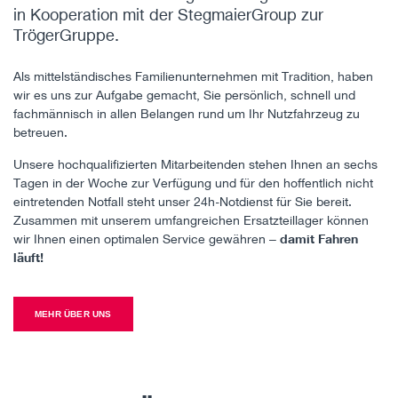
in Kooperation mit der StegmaierGroup zur
TrögerGruppe.
Als mittelständisches Familienunternehmen mit Tradition, haben
wir es uns zur Aufgabe gemacht, Sie persönlich, schnell und
fachmännisch in allen Belangen rund um Ihr Nutzfahrzeug zu
betreuen.
Unsere hochqualifizierten Mitarbeitenden stehen Ihnen an sechs
Tagen in der Woche zur Verfügung und für den hoffentlich nicht
eintretenden Notfall steht unser 24h-Notdienst für Sie bereit.
Zusammen mit unserem umfangreichen Ersatzteillager können
wir Ihnen einen optimalen Service gewähren –
damit Fahren
läuft!
MEHR ÜBER UNS