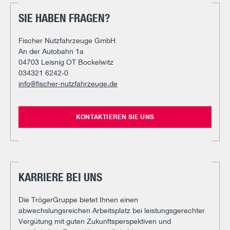
SIE HABEN FRAGEN?
Fischer Nutzfahrzeuge GmbH
An der Autobahn 1a
04703 Leisnig OT Bockelwitz
034321 6242-0
info@fischer-nutzfahrzeuge.de
KONTAKTIEREN SIE UNS
KARRIERE BEI UNS
Die TrögerGruppe bietet Ihnen einen
abwechslungsreichen Arbeitsplatz bei leistungsgerechter
Vergütung mit guten Zukunftsperspektiven und