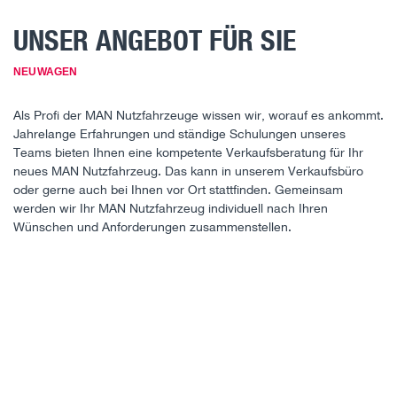
UNSER ANGEBOT FÜR SIE
NEUWAGEN
Als Profi der MAN Nutzfahrzeuge wissen wir, worauf es ankommt.
Jahrelange Erfahrungen und ständige Schulungen unseres
Teams bieten Ihnen eine kompetente Verkaufsberatung für Ihr
neues MAN Nutzfahrzeug. Das kann in unserem Verkaufsbüro
oder gerne auch bei Ihnen vor Ort stattfinden. Gemeinsam
werden wir Ihr MAN Nutzfahrzeug individuell nach Ihren
Wünschen und Anforderungen zusammenstellen.