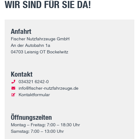
WIR SIND FÜR SIE DA!
Anfahrt
Fischer Nutzfahrzeuge GmbH
An der Autobahn 1a
04703 Leisnig OT Bockelwitz
Kontakt
034321 6242-0
info@fischer-nutzfahrzeuge.de
Kontaktformular
Öffnungszeiten
Montag – Freitag: 7:00 – 18:30 Uhr
Samstag: 7:00 – 13:00 Uhr