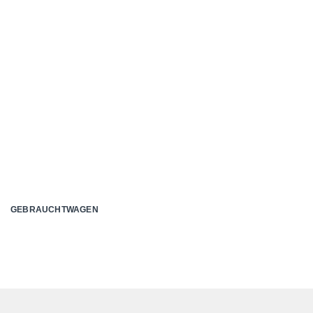
GEBRAUCHTWAGEN