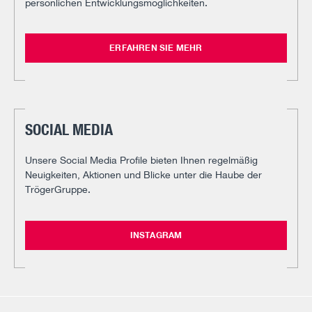
persönlichen Entwicklungsmöglichkeiten.
ERFAHREN SIE MEHR
SOCIAL MEDIA
Unsere Social Media Profile bieten Ihnen regelmäßig
Neuigkeiten, Aktionen und Blicke unter die Haube der
TrögerGruppe.
INSTAGRAM