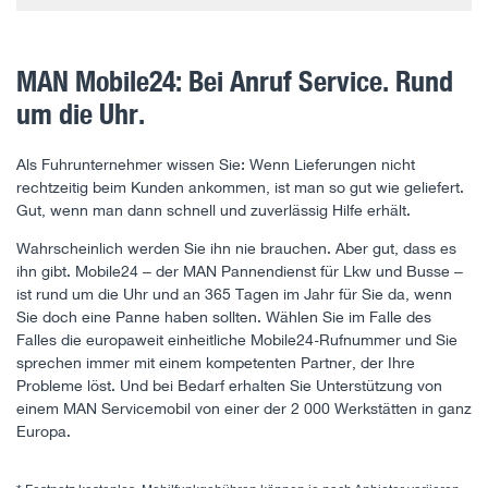
MAN Mobile24: Bei Anruf Service. Rund
um die Uhr.
Als Fuhrunternehmer wissen Sie: Wenn Lieferungen nicht
rechtzeitig beim Kunden ankommen, ist man so gut wie geliefert.
Gut, wenn man dann schnell und zuverlässig Hilfe erhält.
Wahrscheinlich werden Sie ihn nie brauchen. Aber gut, dass es
ihn gibt. Mobile24 – der MAN Pannendienst für Lkw und Busse –
ist rund um die Uhr und an 365 Tagen im Jahr für Sie da, wenn
Sie doch eine Panne haben sollten. Wählen Sie im Falle des
Falles die europaweit einheitliche Mobile24-Rufnummer und Sie
sprechen immer mit einem kompetenten Partner, der Ihre
Probleme löst. Und bei Bedarf erhalten Sie Unterstützung von
einem MAN Servicemobil von einer der 2 000 Werkstätten in ganz
Europa.